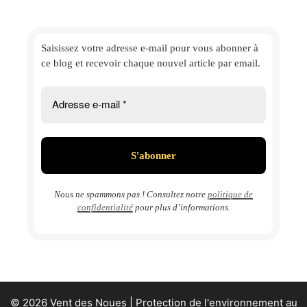
Saisissez votre adresse e-mail
pour vous abonner à
ce blog et
recevoir chaque nouvel article par email.
Nous ne spammons pas ! Consultez notre
politique de
confidentialité
pour plus d’informations.
© 2026 Vent des Noues | Protection de l'environnement au