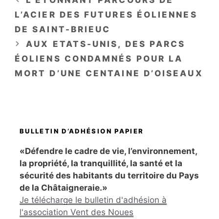
L’ACIER DES FUTURES ÉOLIENNES
DE SAINT-BRIEUC
AUX ETATS-UNIS, DES PARCS
ÉOLIENS CONDAMNÉS POUR LA
MORT D’UNE CENTAINE D’OISEAUX
BULLETIN D’ADHÉSION PAPIER
«Défendre le cadre de vie, l’environnement,
la propriété, la tranquillité, la santé et la
sécurité des habitants du territoire du Pays
de la Châtaigneraie.»
Je télécharge le bulletin d'adhésion à
l'association Vent des Noues