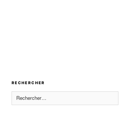
RECHERCHER
Rechercher :