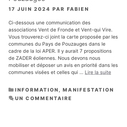
17 JUIN 2024
PAR
FABIEN
Ci-dessous une communication des
associations Vent de Fronde et Vent-qui Vire.
Vous trouverez-ci joint la carte proposée par les
communes du Pays de Pouzauges dans le
cadre de la loi APER. Il y aurait 7 propositions
de ZADER éoliennes. Nous devons nous
mobiliser et déposer un avis en priorité dans les
communes visées et celles qui …
Lire la suite
CATÉGORIES
INFORMATION
,
MANIFESTATION
UN COMMENTAIRE