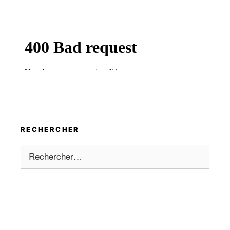
RECHERCHER
Rechercher :