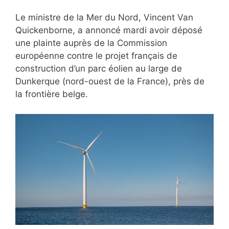
Le ministre de la Mer du Nord, Vincent Van
Quickenborne, a annoncé mardi avoir déposé
une plainte auprès de la Commission
européenne contre le projet français de
construction d’un parc éolien au large de
Dunkerque (nord-ouest de la France), près de
la frontière belge.