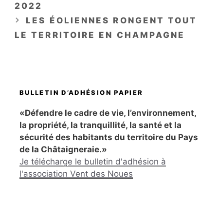
2022
LES ÉOLIENNES RONGENT TOUT
LE TERRITOIRE EN CHAMPAGNE
BULLETIN D’ADHÉSION PAPIER
«Défendre le cadre de vie, l’environnement,
la propriété, la tranquillité, la santé et la
sécurité des habitants du territoire du Pays
de la Châtaigneraie.»
Je télécharge le bulletin d'adhésion à
l'association Vent des Noues