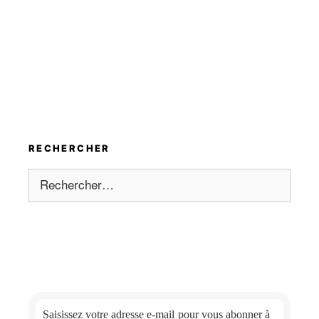
RECHERCHER
Rechercher :
Saisissez votre adresse e-mail
pour vous abonner à