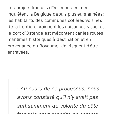
Les projets français d’éoliennes en mer
inquiètent la Belgique depuis plusieurs années:
les habitants des communes côtières voisines
de la frontière craignent les nuisances visuelles,
le port d’Ostende est mécontent car les routes
maritimes historiques à destination et en
provenance du Royaume-Uni risquent d’être
entravées.
«
Au cours de ce processus, nous
avons constaté qu’il n’y avait pas
suffisamment de volonté du côté