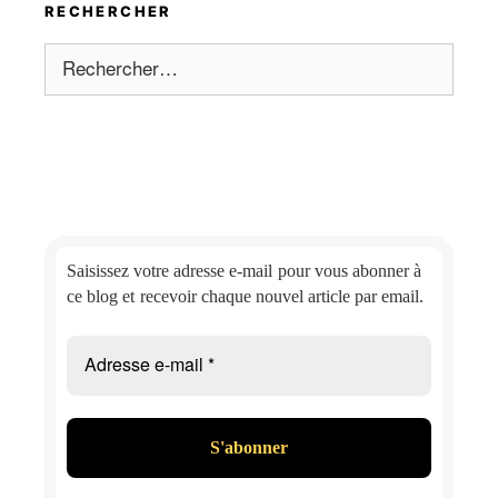
RECHERCHER
Rechercher :
Saisissez votre adresse e-mail
pour vous abonner à
ce blog et
recevoir chaque nouvel article par email.