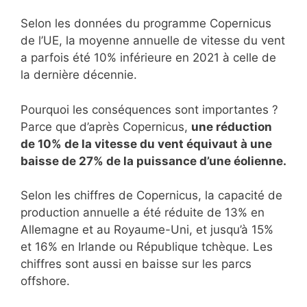
Selon les données du programme Copernicus
de l’UE, la moyenne annuelle de vitesse du vent
a parfois été 10% inférieure en 2021 à celle de
la dernière décennie.
Pourquoi les conséquences sont importantes ?
Parce que d’après Copernicus,
une réduction
de 10% de la vitesse du vent équivaut à une
baisse de 27% de la puissance d’une éolienne.
Selon les chiffres de Copernicus, la capacité de
production annuelle a été réduite de 13% en
Allemagne et au Royaume-Uni, et jusqu’à 15%
et 16% en Irlande ou République tchèque. Les
chiffres sont aussi en baisse sur les parcs
offshore.