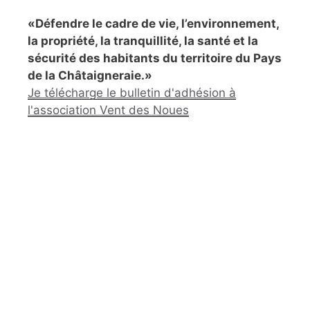
«Défendre le cadre de vie, l’environnement,
la propriété, la tranquillité, la santé et la
sécurité des habitants du territoire du Pays
de la Châtaigneraie.»
Je télécharge le bulletin d'adhésion à
l'association Vent des Noues