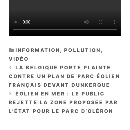
CATÉGORIES
INFORMATION
,
POLLUTION
,
VIDÉO
LA BELGIQUE PORTE PLAINTE
CONTRE UN PLAN DE PARC ÉOLIEN
FRANÇAIS DEVANT DUNKERQUE
ÉOLIEN EN MER : LE PUBLIC
REJETTE LA ZONE PROPOSÉE PAR
L’ÉTAT POUR LE PARC D’OLÉRON