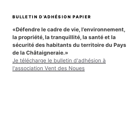
BULLETIN D’ADHÉSION PAPIER
«Défendre le cadre de vie, l’environnement,
la propriété, la tranquillité, la santé et la
sécurité des habitants du territoire du Pays
de la Châtaigneraie.»
Je télécharge le bulletin d'adhésion à
l'association Vent des Noues