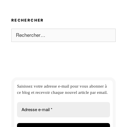
RECHERCHER
Rechercher :
Saisissez votre adresse e-mail
pour vous abonner à
ce blog et
recevoir chaque nouvel article par email.