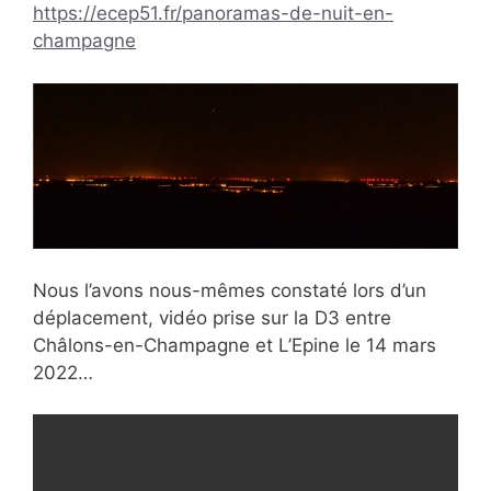
https://ecep51.fr/panoramas-de-nuit-en-
champagne
Nous l’avons nous-mêmes constaté lors d’un
déplacement, vidéo prise sur la D3 entre
Châlons-en-Champagne et L’Epine le 14 mars
2022…