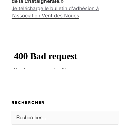
de la Châtaigneraie.»
Je télécharge le bulletin d'adhésion à
l'association Vent des Noues
RECHERCHER
Rechercher :