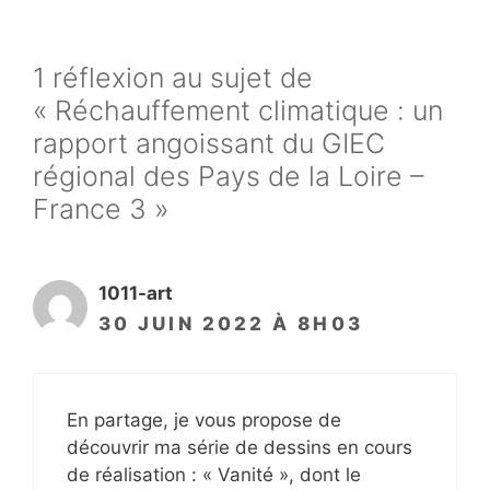
1 réflexion au sujet de
« Réchauffement climatique : un
rapport angoissant du GIEC
régional des Pays de la Loire –
France 3 »
1011-art
30 JUIN 2022 À 8H03
En partage, je vous propose de
découvrir ma série de dessins en cours
de réalisation : « Vanité », dont le