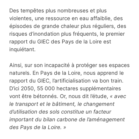
Des tempêtes plus nombreuses et plus
violentes, une ressource en eau affaiblie, des
épisodes de grande chaleur plus réguliers, des
risques d’inondation plus fréquents, le premier
rapport du GIEC des Pays de la Loire est
inquiétant.
Ainsi, sur son incapacité à protéger ses espaces
naturels. En Pays de la Loire, nous apprend le
rapport du GIEC, l’artificialisation va bon train.
D’ici 2050, 55 000 hectares supplémentaires
vont être bétonnés. Or, nous dit l’étude,
« avec
le transport et le bâtiment, le changement
d’utilisation des sols constitue un facteur
important du bilan carbone de l’aménagement
des Pays de la Loire. »