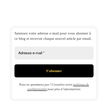
Saisissez votre adresse e-mail
pour vous abonner à
ce blog et
recevoir chaque nouvel article par email.
Nous ne spammons pas ! Consultez notre
politique de
confidentialité
pour plus d’informations.