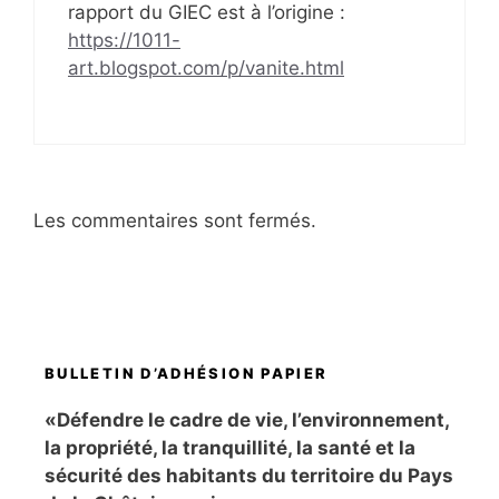
rapport du GIEC est à l’origine :
https://1011-
art.blogspot.com/p/vanite.html
Les commentaires sont fermés.
BULLETIN D’ADHÉSION PAPIER
«Défendre le cadre de vie, l’environnement,
la propriété, la tranquillité, la santé et la
sécurité des habitants du territoire du Pays