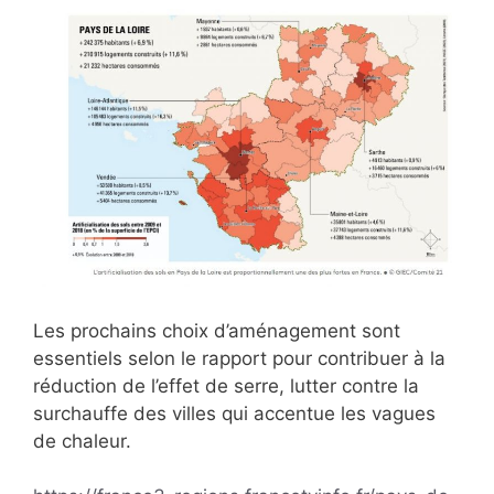
Les prochains choix d’aménagement sont
essentiels selon le rapport pour contribuer à la
réduction de l’effet de serre, lutter contre la
surchauffe des villes qui accentue les vagues
de chaleur.