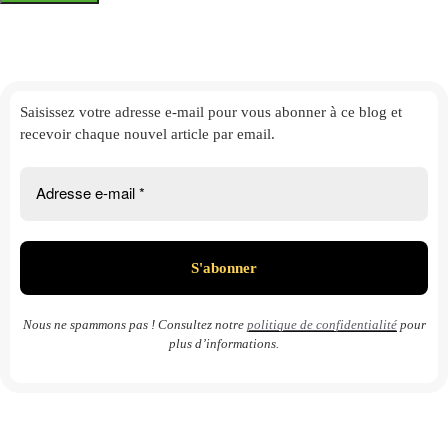
Saisissez votre adresse e-mail
pour vous abonner à ce blog et
recevoir chaque nouvel article par email.
Nous ne spammons pas ! Consultez notre
politique de confidentialité
pour
plus d’informations.