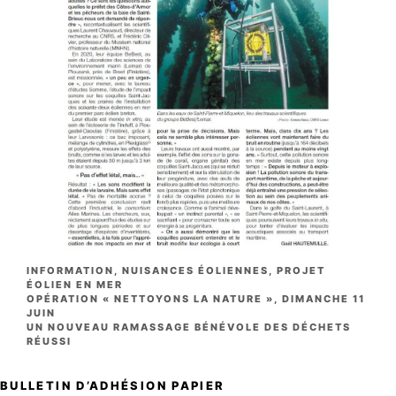
CATÉGORIES
INFORMATION
,
NUISANCES ÉOLIENNES
,
PROJET
ÉOLIEN EN MER
OPÉRATION « NETTOYONS LA NATURE », DIMANCHE 11
JUIN
UN NOUVEAU RAMASSAGE BÉNÉVOLE DES DÉCHETS
RÉUSSI
BULLETIN D’ADHÉSION PAPIER