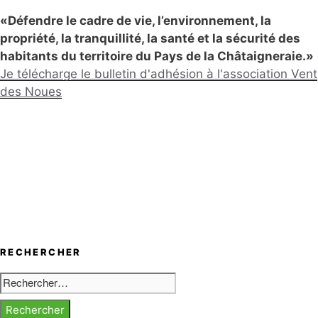
«Défendre le cadre de vie, l’environnement, la
propriété, la tranquillité, la santé et la sécurité des
habitants du territoire du Pays de la Châtaigneraie.»
Je télécharge le bulletin d'adhésion à l'association Vent
des Noues
RECHERCHER
Rechercher :