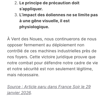
Le principe de précaution doit
s’appliquer.
L’impact des éoliennes ne se limite pas
à une gêne visuelle, il est
physiologique.
À Vent des Noues, nous continuerons de nous
opposer fermement au déploiement non
contrôlé de ces machines industrielles près de
nos foyers. Cette victoire juridique prouve que
notre combat pour défendre notre cadre de vie
et notre sécurité est non seulement légitime,
mais nécessaire.
Source : Article paru dans France Soir le 29
janvier 2026
.