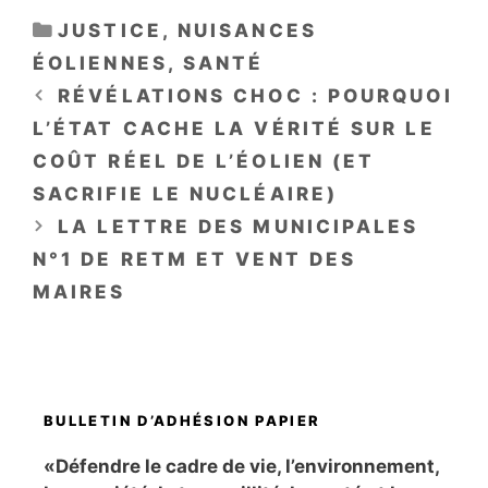
CATÉGORIES
JUSTICE
,
NUISANCES
ÉOLIENNES
,
SANTÉ
RÉVÉLATIONS CHOC : POURQUOI
L’ÉTAT CACHE LA VÉRITÉ SUR LE
COÛT RÉEL DE L’ÉOLIEN (ET
SACRIFIE LE NUCLÉAIRE)
LA LETTRE DES MUNICIPALES
N°1 DE RETM ET VENT DES
MAIRES
BULLETIN D’ADHÉSION PAPIER
«Défendre le cadre de vie, l’environnement,