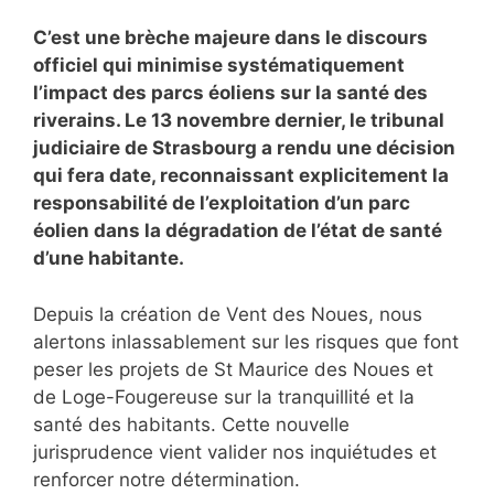
C’est une brèche majeure dans le discours
officiel qui minimise systématiquement
l’impact des parcs éoliens sur la santé des
riverains. Le 13 novembre dernier, le tribunal
judiciaire de Strasbourg a rendu une décision
qui fera date, reconnaissant explicitement la
responsabilité de l’exploitation d’un parc
éolien dans la dégradation de l’état de santé
d’une habitante.
Depuis la création de Vent des Noues, nous
alertons inlassablement sur les risques que font
peser les projets de St Maurice des Noues et
de Loge-Fougereuse sur la tranquillité et la
santé des habitants. Cette nouvelle
jurisprudence vient valider nos inquiétudes et
renforcer notre détermination.