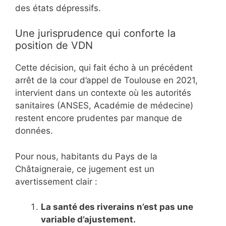
des états dépressifs.
Une jurisprudence qui conforte la
position de VDN
Cette décision, qui fait écho à un précédent
arrêt de la cour d’appel de Toulouse en 2021,
intervient dans un contexte où les autorités
sanitaires (ANSES, Académie de médecine)
restent encore prudentes par manque de
données.
Pour nous, habitants du Pays de la
Châtaigneraie, ce jugement est un
avertissement clair :
La santé des riverains n’est pas une
variable d’ajustement.