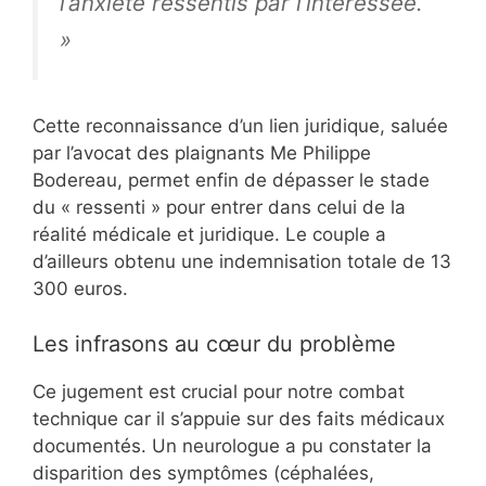
l’anxiété ressentis par l’intéressée.
»
Cette reconnaissance d’un lien juridique, saluée
par l’avocat des plaignants Me Philippe
Bodereau, permet enfin de dépasser le stade
du « ressenti » pour entrer dans celui de la
réalité médicale et juridique. Le couple a
d’ailleurs obtenu une indemnisation totale de 13
300 euros.
Les infrasons au cœur du problème
Ce jugement est crucial pour notre combat
technique car il s’appuie sur des faits médicaux
documentés. Un neurologue a pu constater la
disparition des symptômes (céphalées,