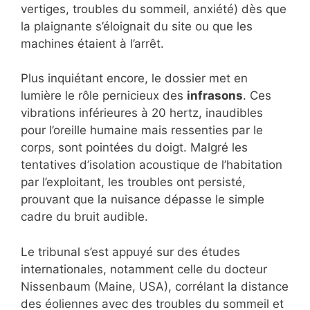
vertiges, troubles du sommeil, anxiété) dès que
la plaignante s’éloignait du site ou que les
machines étaient à l’arrêt.
Plus inquiétant encore, le dossier met en
lumière le rôle pernicieux des
infrasons
. Ces
vibrations inférieures à 20 hertz, inaudibles
pour l’oreille humaine mais ressenties par le
corps, sont pointées du doigt. Malgré les
tentatives d’isolation acoustique de l’habitation
par l’exploitant, les troubles ont persisté,
prouvant que la nuisance dépasse le simple
cadre du bruit audible.
Le tribunal s’est appuyé sur des études
internationales, notamment celle du docteur
Nissenbaum (Maine, USA), corrélant la distance
des éoliennes avec des troubles du sommeil et