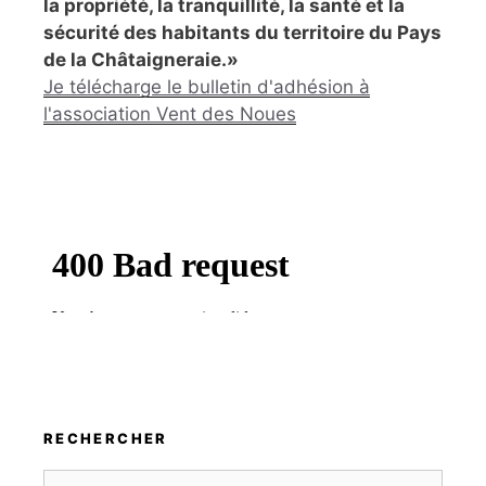
la propriété, la tranquillité, la santé et la
sécurité des habitants du territoire du Pays
de la Châtaigneraie.»
Je télécharge le bulletin d'adhésion à
l'association Vent des Noues
RECHERCHER
Rechercher :