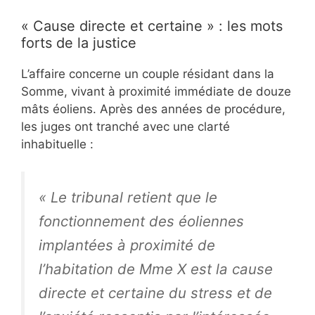
« Cause directe et certaine » : les mots
forts de la justice
L’affaire concerne un couple résidant dans la
Somme, vivant à proximité immédiate de douze
mâts éoliens. Après des années de procédure,
les juges ont tranché avec une clarté
inhabituelle :
« Le tribunal retient que le
fonctionnement des éoliennes
implantées à proximité de
l’habitation de Mme X est la cause
directe et certaine du stress et de