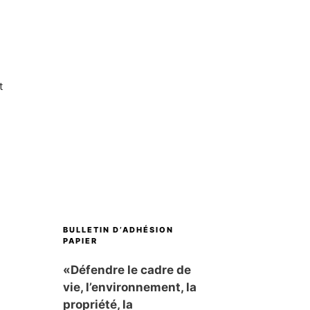
t
BULLETIN D’ADHÉSION
PAPIER
«Défendre le cadre de
vie, l’environnement, la
propriété, la