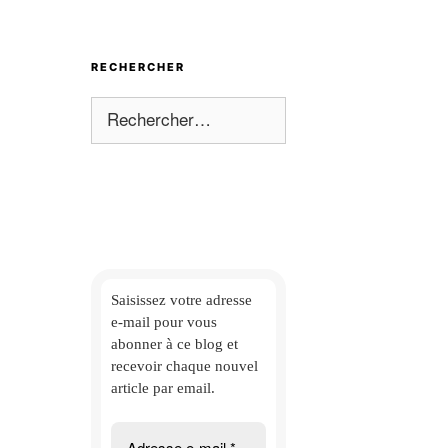
RECHERCHER
Rechercher :
Saisissez votre adresse
e-mail
pour vous
abonner à ce blog et
recevoir chaque nouvel
article par email.