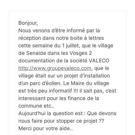
Bonjour,
Nous venons d’être informé par la
réception dans notre boite à lettres
cette semaine du 1 juillet, que le village
de Senaide dans les Vosges 2
documentation de la société VALECO
http://www.groupevaleco.com
, que le
village était sur un projet d’installation
d’un parc d’éolien. Le Maire du village
est très peu informatif !!! il sait pas, c’est
interessant pour les finance de la
commune etc..
Aujourd’hui la question est : Que devons
nous faire pour stopper ce projet ??
Merci pour votre aide..