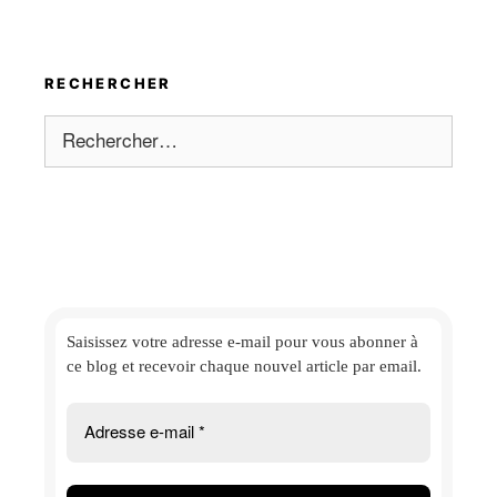
RECHERCHER
Rechercher :
Saisissez votre adresse e-mail
pour vous abonner à
ce blog et
recevoir chaque nouvel article par email.