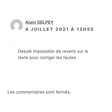
Alain DELPEY
4 JUILLET 2021 À 13H55
Désolé impossible de revenir sur le
texte pour corriger les fautes
Les commentaires sont fermés.