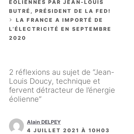
ÉOLIENNES PAR JEAN-LOUIS
BUTRÉ, PRÉSIDENT DE LA FED!
LA FRANCE A IMPORTÉ DE
L’ÉLECTRICITÉ EN SEPTEMBRE
2020
2 réflexions au sujet de “Jean-
Louis Doucy, technique et
fervent détracteur de l’énergie
éolienne”
Alain DELPEY
4 JUILLET 2021 À 10H03