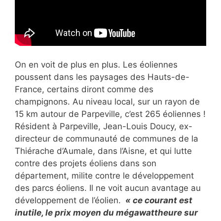
On en voit de plus en plus. Les éoliennes
poussent dans les paysages des Hauts-de-
France, certains diront comme des
champignons. Au niveau local, sur un rayon de
15 km autour de Parpeville, c’est 265 éoliennes !
Résident à Parpeville, Jean-Louis Doucy, ex-
directeur de communauté de communes de la
Thiérache d’Aumale, dans l’Aisne, et qui lutte
contre des projets éoliens dans son
département, milite contre le développement
des parcs éoliens. Il ne voit aucun avantage au
développement de l’éolien.
« ce courant est
inutile, le prix moyen du mégawattheure sur