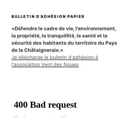
BULLETIN D’ADHÉSION PAPIER
«Défendre le cadre de vie, l’environnement,
la propriété, la tranquillité, la santé et la
sécurité des habitants du territoire du Pays
de la Châtaigneraie.»
Je télécharge le bulletin d'adhésion à
l'association Vent des Noues