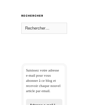
RECHERCHER
Rechercher :
Saisissez votre adresse
e-mail
pour vous
abonner à ce blog et
recevoir chaque nouvel
article par email.