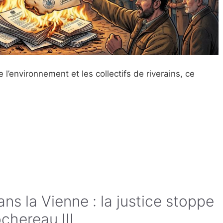
l’environnement et les collectifs de riverains, ce
ans la Vienne : la justice stoppe
chereau III