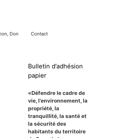
ion, Don
Contact
Bulletin d’adhésion
papier
«Défendre le cadre de
vie, l’environnement, la
propriété, la
tranquillité, la santé et
la sécurité des
habitants du territoire