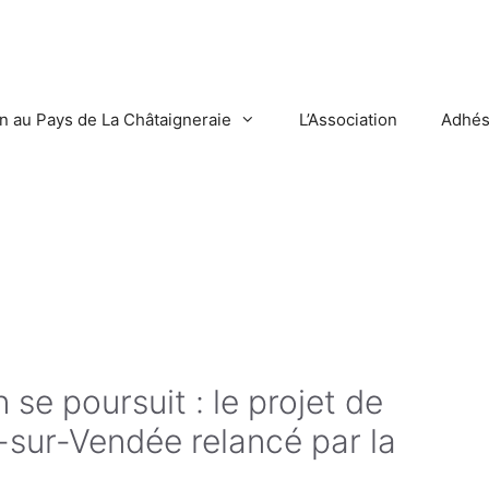
en au Pays de La Châtaigneraie
L’Association
Adhés
se poursuit : le projet de
sur-Vendée relancé par la