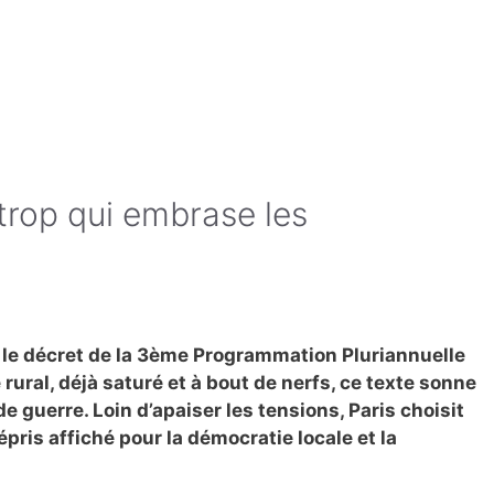
trop qui embrase les
 le décret de la 3ème Programmation Pluriannuelle
rural, déjà saturé et à bout de nerfs, ce texte sonne
 guerre. Loin d’apaiser les tensions, Paris choisit
épris affiché pour la démocratie locale et la