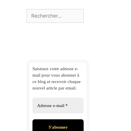
Rechercher :
Saisissez votre adresse e-
mail
pour vous abonner à
ce blog et
recevoir chaque
nouvel article par email.