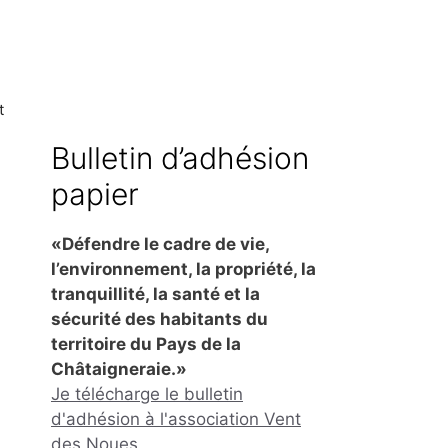
t
Bulletin d’adhésion
papier
«Défendre le cadre de vie,
l’environnement, la propriété, la
tranquillité, la santé et la
sécurité des habitants du
territoire du Pays de la
Châtaigneraie.»
Je télécharge le bulletin
d'adhésion à l'association Vent
des Noues