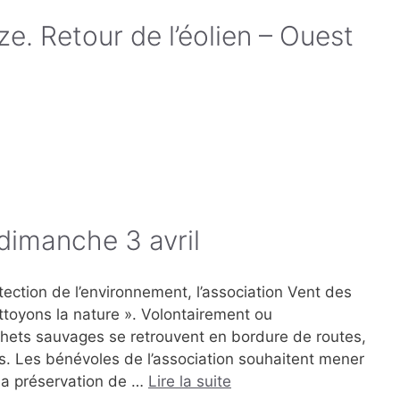
ze. Retour de l’éolien – Ouest
dimanche 3 avril
ection de l’environnement, l’association Vent des
toyons la nature ». Volontairement ou
hets sauvages se retrouvent en bordure de routes,
s. Les bénévoles de l’association souhaitent mener
 la préservation de …
Lire la suite