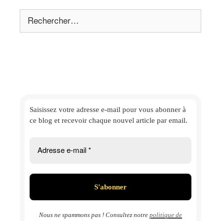
Rechercher :
Saisissez votre adresse e-mail
pour vous abonner à
ce blog et
recevoir chaque nouvel article par email.
Nous ne spammons pas ! Consultez notre
politique de