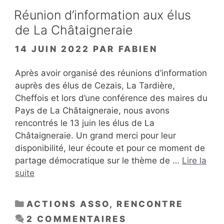
Réunion d’information aux élus
de La Châtaigneraie
14 JUIN 2022
PAR
FABIEN
Après avoir organisé des réunions d’information
auprès des élus de Cezais, La Tardière,
Cheffois et lors d’une conférence des maires du
Pays de La Châtaigneraie, nous avons
rencontrés le 13 juin les élus de La
Châtaigneraie. Un grand merci pour leur
disponibilité, leur écoute et pour ce moment de
partage démocratique sur le thème de …
Lire la
suite
CATÉGORIES
ACTIONS ASSO
,
RENCONTRE
2 COMMENTAIRES