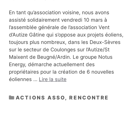
En tant qu’association voisine, nous avons
assisté solidairement vendredi 10 mars à
l’assemblée générale de l’association Vent
d’Autize Gâtine qui s’oppose aux projets éoliens,
toujours plus nombreux, dans les Deux-Sèvres
sur le secteur de Coulonges sur l’Autize/St
Maixent de Beugné/Ardin. Le groupe Notus
Energy, démarche actuellement des
propriétaires pour la création de 6 nouvelles
éoliennes …
Lire la suite
CATÉGORIES
ACTIONS ASSO
,
RENCONTRE