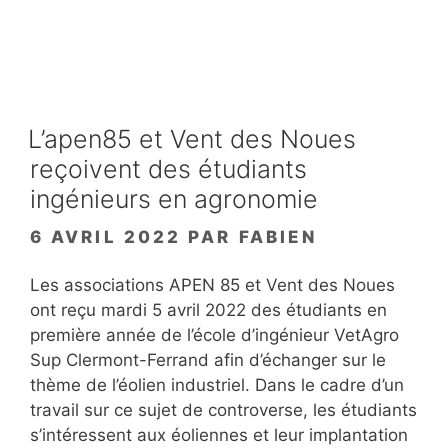
L’apen85 et Vent des Noues
reçoivent des étudiants
ingénieurs en agronomie
6 AVRIL 2022
PAR
FABIEN
Les associations APEN 85 et Vent des Noues
ont reçu mardi 5 avril 2022 des étudiants en
première année de l’école d’ingénieur VetAgro
Sup Clermont-Ferrand afin d’échanger sur le
thème de l’éolien industriel. Dans le cadre d’un
travail sur ce sujet de controverse, les étudiants
s’intéressent aux éoliennes et leur implantation