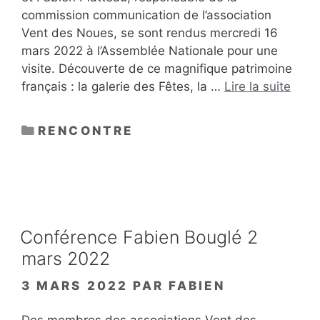
commission communication de l’association
Vent des Noues, se sont rendus mercredi 16
mars 2022 à l’Assemblée Nationale pour une
visite. Découverte de ce magnifique patrimoine
français : la galerie des Fêtes, la …
Lire la suite
CATÉGORIES
RENCONTRE
Conférence Fabien Bouglé 2
mars 2022
3 MARS 2022
PAR
FABIEN