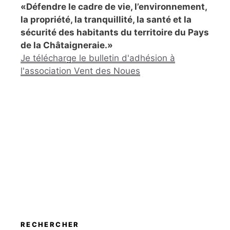
«Défendre le cadre de vie, l’environnement,
la propriété, la tranquillité, la santé et la
sécurité des habitants du territoire du Pays
de la Châtaigneraie.»
Je télécharge le bulletin d'adhésion à
l'association Vent des Noues
RECHERCHER