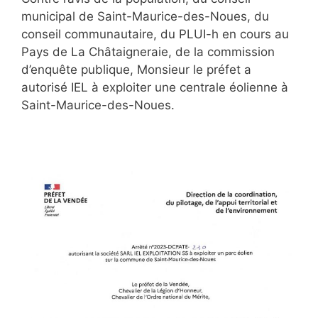
municipal de Saint-Maurice-des-Noues, du
conseil communautaire, du PLUI-h en cours au
Pays de La Châtaigneraie, de la commission
d’enquête publique, Monsieur le préfet a
autorisé IEL à exploiter une centrale éolienne à
Saint-Maurice-des-Noues.