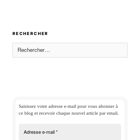
RECHERCHER
Rechercher :
Saisissez votre adresse e-mail
pour vous abonner à
ce blog et
recevoir chaque nouvel article par email.