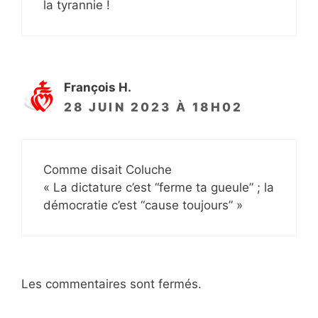
la tyrannie !
François H.
28 JUIN 2023 À 18H02
Comme disait Coluche
« La dictature c’est “ferme ta gueule” ; la
démocratie c’est “cause toujours” »
Les commentaires sont fermés.