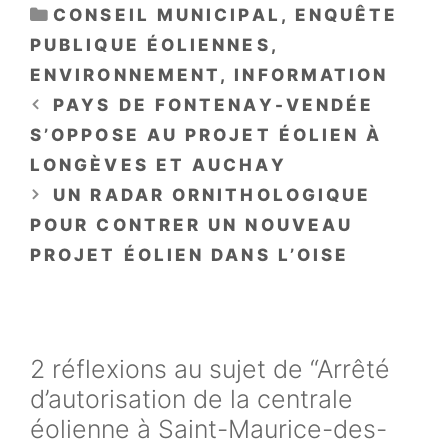
CATÉGORIES
CONSEIL MUNICIPAL
,
ENQUÊTE
PUBLIQUE ÉOLIENNES
,
ENVIRONNEMENT
,
INFORMATION
PAYS DE FONTENAY-VENDÉE
S’OPPOSE AU PROJET ÉOLIEN À
LONGÈVES ET AUCHAY
UN RADAR ORNITHOLOGIQUE
POUR CONTRER UN NOUVEAU
PROJET ÉOLIEN DANS L’OISE
2 réflexions au sujet de “Arrêté
d’autorisation de la centrale
éolienne à Saint-Maurice-des-