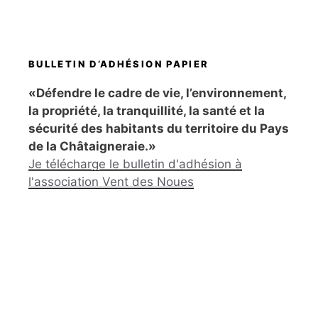
BULLETIN D’ADHÉSION PAPIER
«Défendre le cadre de vie, l’environnement,
la propriété, la tranquillité, la santé et la
sécurité des habitants du territoire du Pays
de la Châtaigneraie.»
Je télécharge le bulletin d'adhésion à
l'association Vent des Noues