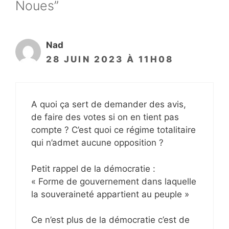
Noues”
Nad
28 JUIN 2023 À 11H08
A quoi ça sert de demander des avis,
de faire des votes si on en tient pas
compte ? C’est quoi ce régime totalitaire
qui n’admet aucune opposition ?
Petit rappel de la démocratie :
« Forme de gouvernement dans laquelle
la souveraineté appartient au peuple »
Ce n’est plus de la démocratie c’est de