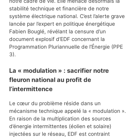
notre cadre de vie. Elle menace désormais la
stabilité technique et financière de notre
système électrique national. C’est l’alerte grave
lancée par l’expert en politique énergétique
Fabien Bouglé, révélant la censure d’un
document explosif d’EDF concernant la
Programmation Pluriannuelle de l’Énergie (PPE
3).
La « modulation » : sacrifier notre
fleuron national au profit de
l’intermittence
Le cœur du problème réside dans un
mécanisme technique appelé la « modulation ».
En raison de la multiplication des sources
d’énergie intermittentes (éolien et solaire)
injectées sur le réseau, EDF est contraint