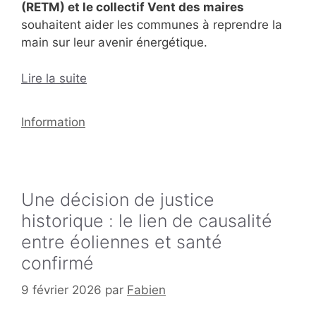
(RETM) et le collectif Vent des maires
souhaitent aider les communes à reprendre la
main sur leur avenir énergétique.
Lire la suite
Catégories
Information
Une décision de justice
historique : le lien de causalité
entre éoliennes et santé
confirmé
9 février 2026
par
Fabien