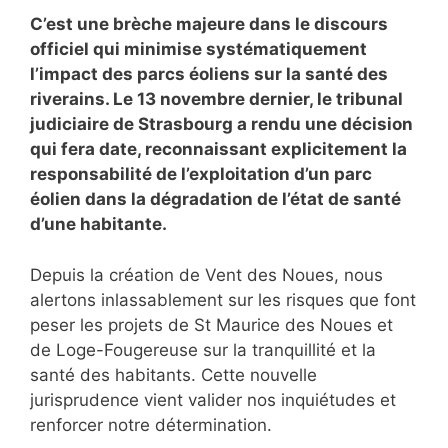
C’est une brèche majeure dans le discours
officiel qui minimise systématiquement
l’impact des parcs éoliens sur la santé des
riverains. Le 13 novembre dernier, le tribunal
judiciaire de Strasbourg a rendu une décision
qui fera date, reconnaissant explicitement la
responsabilité de l’exploitation d’un parc
éolien dans la dégradation de l’état de santé
d’une habitante.
Depuis la création de Vent des Noues, nous
alertons inlassablement sur les risques que font
peser les projets de St Maurice des Noues et
de Loge-Fougereuse sur la tranquillité et la
santé des habitants. Cette nouvelle
jurisprudence vient valider nos inquiétudes et
renforcer notre détermination.