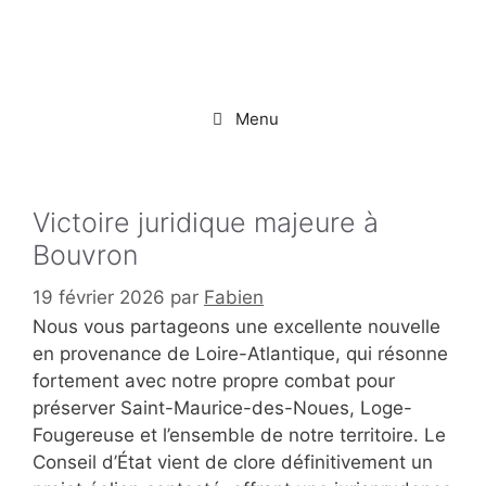
Aller
au
contenu
Menu
Victoire juridique majeure à
Bouvron
19 février 2026
par
Fabien
Nous vous partageons une excellente nouvelle
en provenance de Loire-Atlantique, qui résonne
fortement avec notre propre combat pour
préserver Saint-Maurice-des-Noues, Loge-
Fougereuse et l’ensemble de notre territoire. Le
Conseil d’État vient de clore définitivement un