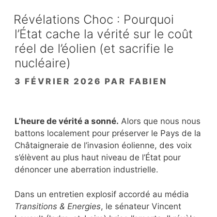
Révélations Choc : Pourquoi
l’État cache la vérité sur le coût
réel de l’éolien (et sacrifie le
nucléaire)
3 FÉVRIER 2026
PAR
FABIEN
L’heure de vérité a sonné.
Alors que nous nous
battons localement pour préserver le Pays de la
Châtaigneraie de l’invasion éolienne, des voix
s’élèvent au plus haut niveau de l’État pour
dénoncer une aberration industrielle.
Dans un entretien explosif accordé au média
Transitions & Energies
, le sénateur Vincent