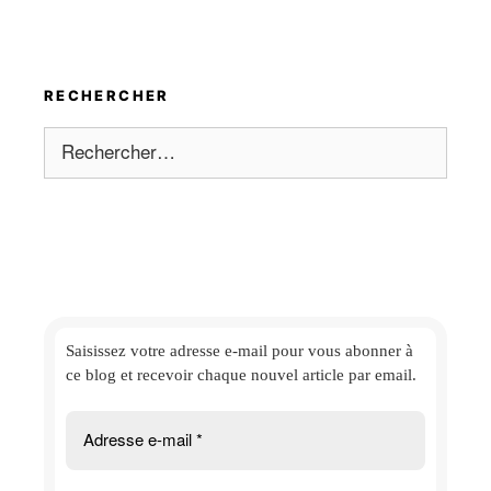
RECHERCHER
Rechercher :
Saisissez votre adresse e-mail
pour vous abonner à
ce blog et
recevoir chaque nouvel article par email.