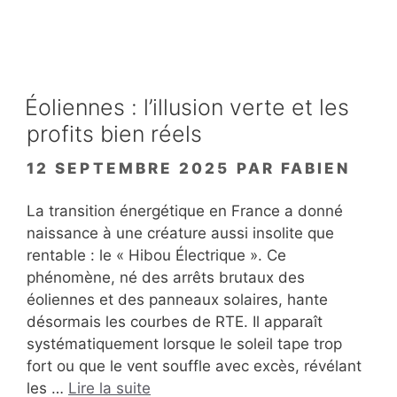
Éoliennes : l’illusion verte et les
profits bien réels
12 SEPTEMBRE 2025
PAR
FABIEN
La transition énergétique en France a donné
naissance à une créature aussi insolite que
rentable : le « Hibou Électrique ». Ce
phénomène, né des arrêts brutaux des
éoliennes et des panneaux solaires, hante
désormais les courbes de RTE. Il apparaît
systématiquement lorsque le soleil tape trop
fort ou que le vent souffle avec excès, révélant
les …
Lire la suite