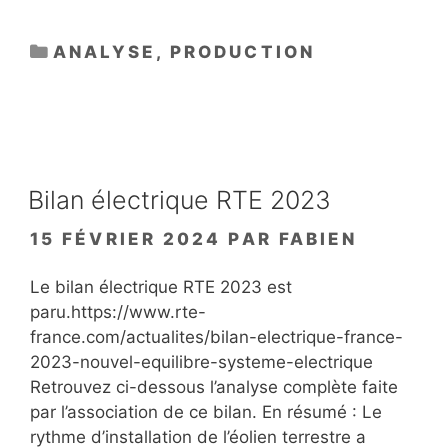
CATÉGORIES
ANALYSE
,
PRODUCTION
Bilan électrique RTE 2023
15 FÉVRIER 2024
PAR
FABIEN
Le bilan électrique RTE 2023 est
paru.https://www.rte-
france.com/actualites/bilan-electrique-france-
2023-nouvel-equilibre-systeme-electrique
Retrouvez ci-dessous l’analyse complète faite
par l’association de ce bilan. En résumé : Le
rythme d’installation de l’éolien terrestre a