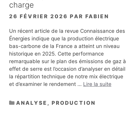
charge
26 FÉVRIER 2026
PAR
FABIEN
Un récent article de la revue Connaissance des
Énergies indique que la production électrique
bas-carbone de la France a atteint un niveau
historique en 2025. Cette performance
remarquable sur le plan des émissions de gaz à
effet de serre est l’occasion d’analyser en détail
la répartition technique de notre mix électrique
et d’examiner le rendement …
Lire la suite
CATÉGORIES
ANALYSE
,
PRODUCTION