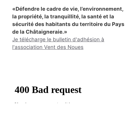
«Défendre le cadre de vie, l’environnement,
la propriété, la tranquillité, la santé et la
sécurité des habitants du territoire du Pays
de la Châtaigneraie.»
Je télécharge le bulletin d'adhésion à
l'association Vent des Noues