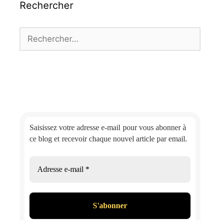
Rechercher
Rechercher :
Saisissez votre adresse e-mail
pour vous abonner à
ce blog et
recevoir chaque nouvel article par email.