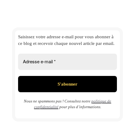
Saisissez votre adresse e-mail
pour vous abonner à
ce blog et
recevoir chaque nouvel article par email.
Nous ne spammons pas ! Consultez notre
politique de
confidentialité
pour plus d’informations.