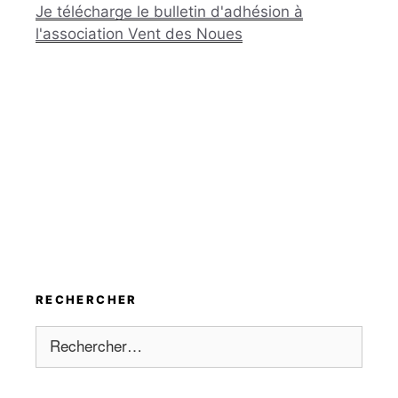
Je télécharge le bulletin d'adhésion à
l'association Vent des Noues
RECHERCHER
Rechercher :