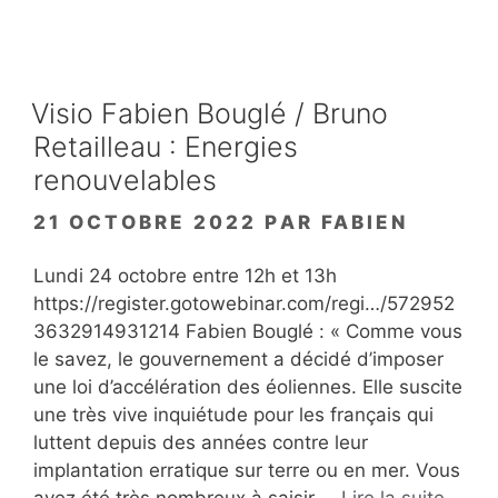
Visio Fabien Bouglé / Bruno
Retailleau : Energies
renouvelables
21 OCTOBRE 2022
PAR
FABIEN
Lundi 24 octobre entre 12h et 13h
https://register.gotowebinar.com/regi…/572952
3632914931214 Fabien Bouglé : « Comme vous
le savez, le gouvernement a décidé d’imposer
une loi d’accélération des éoliennes. Elle suscite
une très vive inquiétude pour les français qui
luttent depuis des années contre leur
implantation erratique sur terre ou en mer. Vous