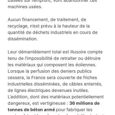
basées sur l’emprunt, vont abandonner ces
machines usées.
Aucun financement, de traitement, de
recyclage, n’est prévu à la hauteur de la
quantité de déchets industriels en cours de
dissémination.
Leur démantèlement total est illusoire compte
tenu de l’impossibilité de retraiter ou détruire
les matériaux qui composent les éoliennes.
Lorsque la perfusion des deniers publics
cessera, la France sera couverte de friches
industrielles disséminées, de câbles enterrés,
de lignes électriques devenues inutiles.
L’addition, dont des matériaux potentiellement
dangereux, est vertigineuse :
36 millions de
tonnes de béton armé
pour fabriquer les