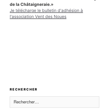
de la Châtaigneraie.»
Je télécharge le bulletin d'adhésion à
l'association Vent des Noues
RECHERCHER
Rechercher :