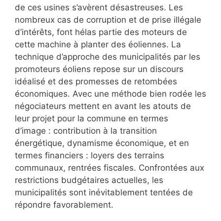
de ces usines s’avèrent désastreuses. Les
nombreux cas de corruption et de prise illégale
d’intérêts, font hélas partie des moteurs de
cette machine à planter des éoliennes. La
technique d’approche des municipalités par les
promoteurs éoliens repose sur un discours
idéalisé et des promesses de retombées
économiques. Avec une méthode bien rodée les
négociateurs mettent en avant les atouts de
leur projet pour la commune en termes
d’image : contribution à la transition
énergétique, dynamisme économique, et en
termes financiers : loyers des terrains
communaux, rentrées fiscales. Confrontées aux
restrictions budgétaires actuelles, les
municipalités sont inévitablement tentées de
répondre favorablement.