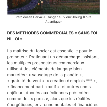
Parc éolien Derval-Lusanger au Vieux-bourg (Loire
Atlantique)
DES METHODES COMMERCIALES « SANS FOI
NI LOI »
La maîtrise du foncier est essentielle pour le
promoteur. Pratiquant un démarchage insistant,
les multiples prospecteurs commerciaux
utilisent des éléments de langage bien
marketés : « sauvetage de la planète »,
« gratuité du vent », « création d’emplois *** »,
« financement participatif », et autres noms
enjôleurs donnés aux éoliennes présentées
comme des « parcs », alors que les réalités
énergétiques, environnementales et financières