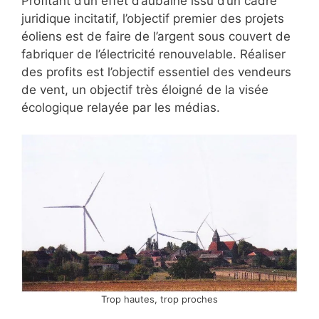
Profitant d’un effet d’aubaine issu d’un cadre
juridique incitatif, l’objectif premier des projets
éoliens est de faire de l’argent sous couvert de
fabriquer de l’électricité renouvelable. Réaliser
des profits est l’objectif essentiel des vendeurs
de vent, un objectif très éloigné de la visée
écologique relayée par les médias.
Trop hautes, trop proches