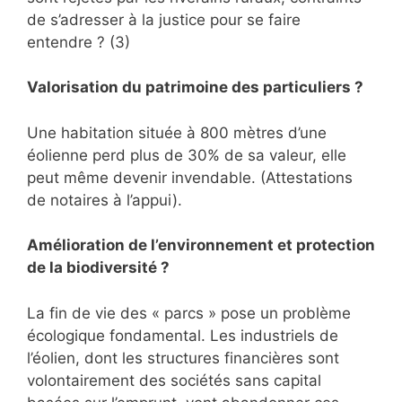
de s’adresser à la justice pour se faire
entendre ? (3)
Valorisation du patrimoine des particuliers ?
Une habitation située à 800 mètres d’une
éolienne perd plus de 30% de sa valeur, elle
peut même devenir invendable. (Attestations
de notaires à l’appui).
Amélioration de l’environnement et protection
de la biodiversité ?
La fin de vie des « parcs » pose un problème
écologique fondamental. Les industriels de
l’éolien, dont les structures financières sont
volontairement des sociétés sans capital