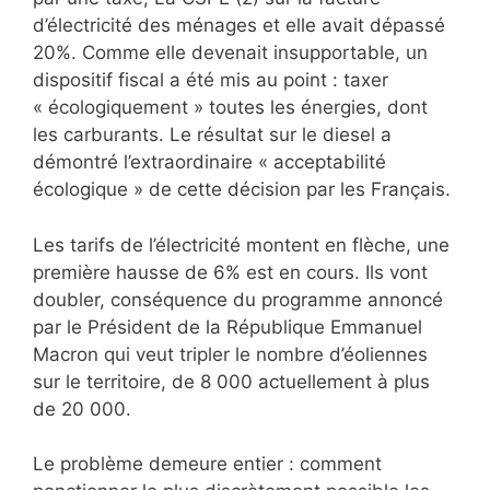
d’électricité des ménages et elle avait dépassé
20%. Comme elle devenait insupportable, un
dispositif fiscal a été mis au point : taxer
« écologiquement » toutes les énergies, dont
les carburants. Le résultat sur le diesel a
démontré l’extraordinaire « acceptabilité
écologique » de cette décision par les Français.
Les tarifs de l’électricité montent en flèche, une
première hausse de 6% est en cours. Ils vont
doubler, conséquence du programme annoncé
par le Président de la République Emmanuel
Macron qui veut tripler le nombre d’éoliennes
sur le territoire, de 8 000 actuellement à plus
de 20 000.
Le problème demeure entier : comment