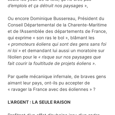
d’emplois et ça détruit nos paysages
»,
Ou encore Dominique Bussereau, Président du
Conseil Départemental de la Charente-Maritime
et de l’Assemblée des départements de France,
qui exprime « son ras le bol », blâmant les
« promoteurs éoliens qui sont des gens sans foi
ni
loi
» et demandant lui aussi un moratoire sur
l’éolien pour le
« risque sur nos paysages que
fait courir la foultitude de projets éoliens »
.
Par quelle mécanique infernale, de braves gens
aimant leur pays, ont-ils pu accepter de
« ravager la France avec des éoliennes » ?
L’ARGENT : LA SEULE RAISON