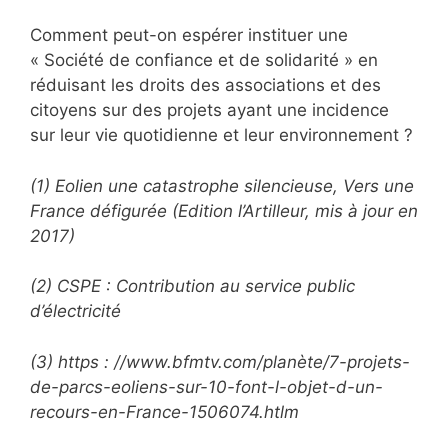
Comment peut-on espérer instituer une
« Société de confiance et de solidarité » en
réduisant les droits des associations et des
citoyens sur des projets ayant une incidence
sur leur vie quotidienne et leur environnement ?
(1) Eolien une catastrophe silencieuse, Vers une
France défigurée (Edition l’Artilleur, mis à jour en
2017)
(2) CSPE : Contribution au service public
d’électricité
(3) https : //www.bfmtv.com/planète/7-projets-
de-parcs-eoliens-sur-10-font-l-objet-d-un-
recours-en-France-1506074.htlm