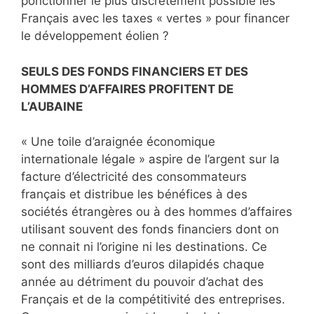
ponctionner le plus discrètement possible les
Français avec les taxes « vertes » pour financer
le développement éolien ?
SEULS DES FONDS FINANCIERS ET DES
HOMMES D’AFFAIRES PROFITENT DE
L’AUBAINE
« Une toile d’araignée économique
internationale légale » aspire de l’argent sur la
facture d’électricité des consommateurs
français et distribue les bénéfices à des
sociétés étrangères ou à des hommes d’affaires
utilisant souvent des fonds financiers dont on
ne connait ni l’origine ni les destinations. Ce
sont des milliards d’euros dilapidés chaque
année au détriment du pouvoir d’achat des
Français et de la compétitivité des entreprises.