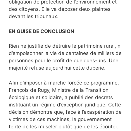
obligation de protection de l’environnement et
des citoyens. Elle va déposer deux plaintes
devant les tribunaux.
EN GUISE DE CONCLUSION
Rien ne justifie de détruire le patrimoine rural, ni
d’empoisonner la vie de centaines de milliers de
personnes pour le profit de quelques-uns. Une
majorité refuse aujourd’hui cette duperie.
Afin d’imposer à marche forcée ce programme,
François de Rugy, Ministre de la Transition
écologique et solidaire, a publié des décrets
instituant un régime d’exception juridique. Cette
décision démontre que, face à l’exaspération de
victimes de ces machines, le gouvernement
tente de les museler plutôt que de les écouter.