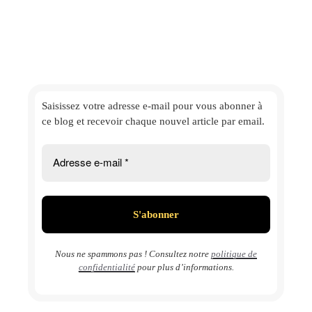
Saisissez votre adresse e-mail
pour vous abonner à
ce blog et
recevoir chaque nouvel article par email.
Nous ne spammons pas ! Consultez notre
politique de
confidentialité
pour plus d’informations.