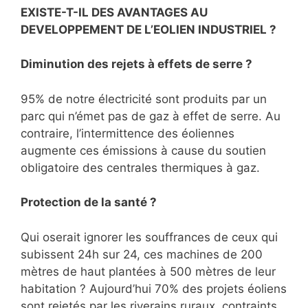
EXISTE-T-IL DES AVANTAGES AU
DEVELOPPEMENT DE L’EOLIEN INDUSTRIEL ?
Diminution des rejets à effets de serre ?
95% de notre électricité sont produits par un
parc qui n’émet pas de gaz à effet de serre. Au
contraire, l’intermittence des éoliennes
augmente ces émissions à cause du soutien
obligatoire des centrales thermiques à gaz.
Protection de la santé ?
Qui oserait ignorer les souffrances de ceux qui
subissent 24h sur 24, ces machines de 200
mètres de haut plantées à 500 mètres de leur
habitation ? Aujourd’hui 70% des projets éoliens
sont rejetés par les riverains ruraux, contraints