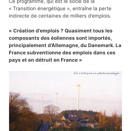
Ce programme, qui est le socle de la
« Transition énergétique », entraîne la perte
indirecte de centaines de milliers d’emplois.
« Création d’emplois ? Quasiment tous les
composants des éoliennes sont importés,
principalement d’Allemagne, du Danemark. La
France subventionne des emplois dans ces
pays et en détruit en France »