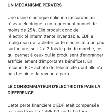
UN MECANISME PERVERS
Une usine électrique éolienne raccordée au
réseau électrique a un rendement annuel de
moins de 25%. Elle produit donc de
l’électricité intermittente invendable. EDF a
l’obligation de racheter cette électricité à un prix
surfacturé, soit 2 à 3 fois le prix du marché, ce
qui permet à ceux qui la produisent d’engranger
artificiellement d’importants bénéfices. En
résumé, EDF achète de l’électricité dont elle n’a
pas besoin et la revend à perte.
LE CONSOMMATEUR D’ELECTRICITE PAIE LA
DIFFERENCE
Cette perte financière d’EDF était compensée
par une taxe, La CSPE (2) sur la facture