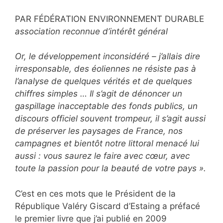
PAR FÉDÉRATION ENVIRONNEMENT DURABLE
association reconnue d’intérêt général
Or, le développement inconsidéré – j’allais dire
irresponsable, des éoliennes ne résiste pas à
l’analyse de quelques vérités et de quelques
chiffres simples …
Il s’agit de dénoncer un
gaspillage inacceptable des fonds publics, un
discours officiel souvent trompeur, il s’agit aussi
de préserver les paysages de France, nos
campagnes et bientôt notre littoral menacé lui
aussi : vous saurez le faire avec cœur, avec
toute la passion pour la beauté de votre pays ».
C’est en ces mots que le Président de la
République Valéry Giscard d’Estaing a préfacé
le premier livre que j’ai publié en 2009