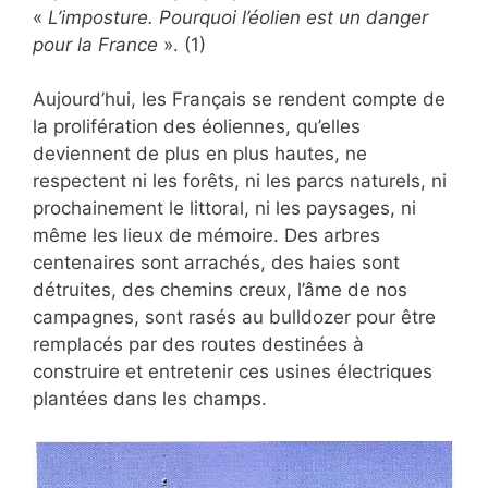
«
L’imposture. Pourquoi l’éolien est un danger
pour la France
». (1)
Aujourd’hui, les Français se rendent compte de
la prolifération des éoliennes, qu’elles
deviennent de plus en plus hautes, ne
respectent ni les forêts, ni les parcs naturels, ni
prochainement le littoral, ni les paysages, ni
même les lieux de mémoire. Des arbres
centenaires sont arrachés, des haies sont
détruites, des chemins creux, l’âme de nos
campagnes, sont rasés au bulldozer pour être
remplacés par des routes destinées à
construire et entretenir ces usines électriques
plantées dans les champs.