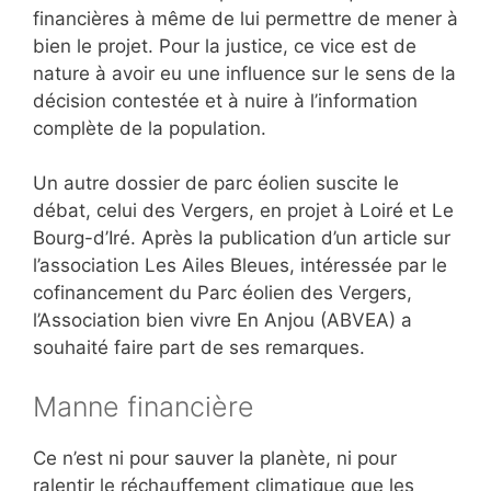
financières à même de lui permettre de mener à
bien le projet
. Pour la justice,
ce vice est de
nature à avoir eu une influence sur le sens de la
décision contestée et à nuire à l’information
complète de la population
.
Un autre dossier de parc éolien suscite le
débat, celui des Vergers, en projet à Loiré et Le
Bourg-d’Iré. Après la publication d’un article sur
l’association Les Ailes Bleues, intéressée par le
cofinancement du Parc éolien des Vergers,
l’Association bien vivre En Anjou (ABVEA) a
souhaité faire part de ses remarques.
Manne financière
Ce n’est ni pour sauver la planète, ni pour
ralentir le réchauffement climatique que les