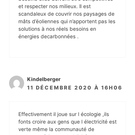
et respecter nos milieux. Il est
scandaleux de couvrir nos paysages de
mâts d’éoliennes qui n’apportent pas les
solutions à nos réels besoins en
énergies decarbonnées .
Kindelberger
11 DÉCEMBRE 2020 À 16H06
Effectivement il joue sur l écologie ,ils
fonts croire aux gens que l électricité est
verte même la communauté de