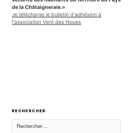
de la Châtaigneraie.»
Je télécharge le bulletin d'adhésion à
l'association Vent des Noues
RECHERCHER
Rechercher :