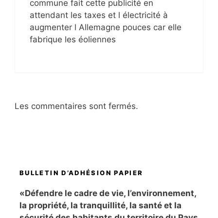
commune fait cette publicité en
attendant les taxes et l électricité à
augmenter l Allemagne pouces car elle
fabrique les éoliennes
Les commentaires sont fermés.
BULLETIN D’ADHÉSION PAPIER
«Défendre le cadre de vie, l’environnement,
la propriété, la tranquillité, la santé et la
sécurité des habitants du territoire du Pays