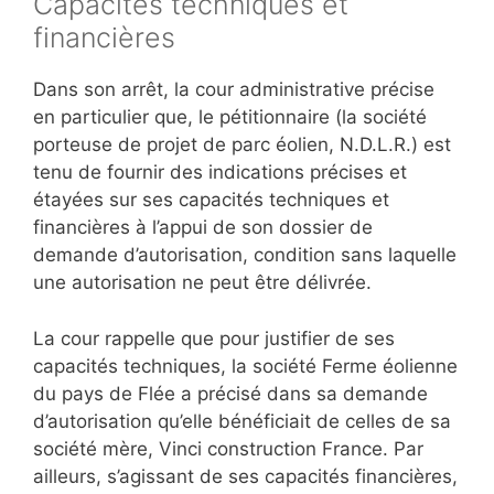
Capacités techniques et
financières
Dans son arrêt, la cour administrative précise
en particulier que,
le pétitionnaire
(la société
porteuse de projet de parc éolien, N.D.L.R.)
est
tenu de fournir des indications précises et
étayées sur ses capacités techniques et
financières à l’appui de son dossier de
demande d’autorisation
, condition sans laquelle
une autorisation ne peut être délivrée.
La cour rappelle que
pour justifier de ses
capacités techniques, la société Ferme éolienne
du pays de Flée a précisé dans sa demande
d’autorisation qu’elle bénéficiait de celles de sa
société mère, Vinci construction France
. Par
ailleurs,
s’agissant de ses capacités financières,