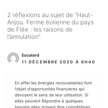
2 réflexions au sujet de “Haut-
Anjou. Ferme éolienne du pays
de Flée : les raisons de
l’annulation”
Escalard
11 DÉCEMBRE 2020 À 6H40
En effet les énergies renouvelables font
l’objet d’opportunités financieres qui
dévoyent le sens de leur utilisation. Si
elles peuvent Répondre à quelques
besoins elles doivent être compétitives