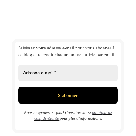
Saisissez votre adresse e-mail
pour vous abonner à
ce blog et
recevoir chaque nouvel article par email.
Nous ne spammons pas ! Consultez notre
politique de
confidentialité
pour plus d’informations.