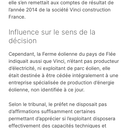
elle s’en remettait aux comptes de résultat de
l’année 2014 de la société Vinci construction
France
.
Influence sur le sens de la
décision
Cependant, la Ferme éolienne du pays de Flée
indiquait aussi que Vinci,
n’étant pas producteur
d’électricité, ni exploitant de parc éolien
, elle
était
destinée à être cédée intégralement à une
entreprise spécialisée de production d’énergie
éolienne, non identifiée à ce jour.
Selon le tribunal,
le préfet ne disposait pas
d’affirmations suffisamment certaines
permettant d’apprécier si l’exploitant disposera
effectivement des capacités techniques et