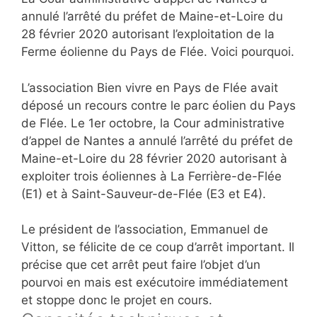
annulé l’arrêté du préfet de Maine-et-Loire du
28 février 2020 autorisant l’exploitation de la
Ferme éolienne du Pays de Flée. Voici pourquoi.
L’association Bien vivre en Pays de Flée avait
déposé un recours contre le parc éolien du Pays
de Flée. Le 1er octobre, la Cour administrative
d’appel de Nantes a annulé l’arrêté du préfet de
Maine-et-Loire du 28 février 2020 autorisant à
exploiter trois éoliennes à La Ferrière-de-Flée
(E1) et à Saint-Sauveur-de-Flée (E3 et E4).
Le président de l’association, Emmanuel de
Vitton, se félicite de ce
coup d’arrêt important
. Il
précise que
cet arrêt peut faire l’objet d’un
pourvoi en mais est exécutoire immédiatement
et stoppe donc le projet en cours
.