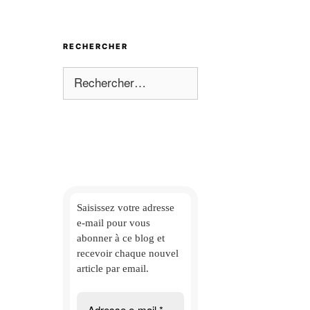
RECHERCHER
Rechercher :
Saisissez votre adresse
e-mail
pour vous
abonner à ce blog et
recevoir chaque nouvel
article par email.