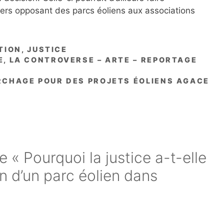
iers opposant des parcs éoliens aux associations
TION
,
JUSTICE
E, LA CONTROVERSE – ARTE – REPORTAGE
ARCHAGE POUR DES PROJETS ÉOLIENS AGACE
e « Pourquoi la justice a-t-elle
n d’un parc éolien dans