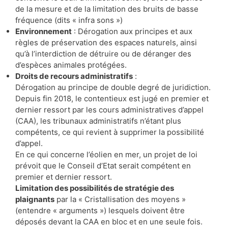
de la mesure et de la limitation des bruits de basse
fréquence (dits « infra sons »)
Environnement
: Dérogation aux principes et aux
règles de préservation des espaces naturels, ainsi
qu’à l’interdiction de détruire ou de déranger des
d’espèces animales protégées.
Droits de recours administratifs
:
Dérogation au principe de double degré de juridiction.
Depuis fin 2018, le contentieux est jugé en premier et
dernier ressort par les cours administratives d’appel
(CAA), les tribunaux administratifs n’étant plus
compétents, ce qui revient à supprimer la possibilité
d’appel.
En ce qui concerne l’éolien en mer, un projet de loi
prévoit que le Conseil d’Etat serait compétent en
premier et dernier ressort.
Limitation des possibilités de stratégie des
plaignants
par la « Cristallisation des moyens »
(entendre « arguments ») lesquels doivent être
déposés devant la CAA en bloc et en une seule fois.