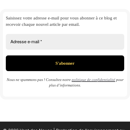
Saisissez votre adresse e-mail
pour vous abonner à ce blog et
recevoir chaque nouvel article par email.
Nous ne spammons pas ! Consultez notre
politique de confidentialité
pour
plus d’informations.