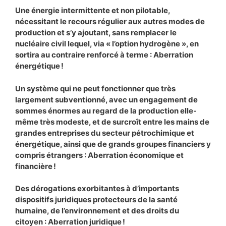
Une énergie intermittente et non pilotable,
nécessitant le recours régulier aux autres modes de
production et s’y ajoutant, sans remplacer le
nucléaire civil lequel, via « l’option hydrogène », en
sortira au contraire renforcé à terme : Aberration
énergétique !
Un système qui ne peut fonctionner que très
largement subventionné, avec un engagement de
sommes énormes au regard de la production elle-
même très modeste, et de surcroît entre les mains de
grandes entreprises du secteur pétrochimique et
énergétique, ainsi que de grands groupes financiers y
compris étrangers : Aberration économique et
financière !
Des dérogations exorbitantes à d’importants
dispositifs juridiques protecteurs de la santé
humaine, de l’environnement et des droits du
citoyen : Aberration juridique !