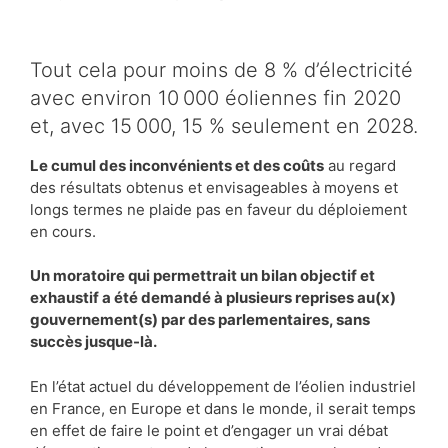
Tout cela pour moins de 8 % d’électricité
avec environ 10 000 éoliennes fin 2020
et, avec 15 000, 15 % seulement en 2028.
Le cumul des inconvénients et des coûts
au regard
des résultats obtenus et envisageables à moyens et
longs termes ne plaide pas en faveur du déploiement
en cours.
Un moratoire qui permettrait un bilan objectif et
exhaustif a été demandé à plusieurs reprises au(x)
gouvernement(s) par des parlementaires, sans
succès jusque-là.
En l’état actuel du développement de l’éolien industriel
en France, en Europe et dans le monde, il serait temps
en effet de faire le point et d’engager un vrai débat