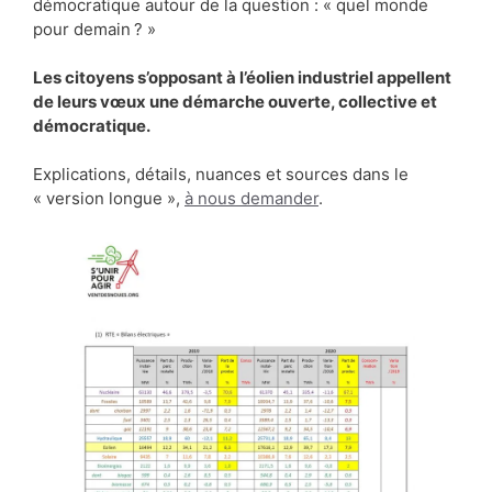
démocratique autour de la question : « quel monde
pour demain ? »
Les citoyens s’opposant à l’éolien industriel appellent
de leurs vœux une démarche ouverte, collective et
démocratique.
Explications, détails, nuances et sources dans le
« version longue »,
à nous demander
.