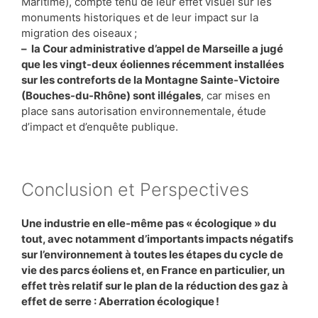
Maritime), compte tenu de leur effet visuel sur les
monuments historiques et de leur impact sur la
migration des oiseaux ;
– la Cour administrative d’appel de Marseille a jugé
que les vingt-deux éoliennes récemment installées
sur les contreforts de la Montagne Sainte-Victoire
(Bouches-du-Rhône) sont illégales
, car mises en
place sans autorisation environnementale, étude
d’impact et d’enquête publique.
Conclusion et Perspectives
Une industrie en elle-même pas « écologique » du
tout, avec notamment d’importants impacts négatifs
sur l’environnement à toutes les étapes du cycle de
vie des parcs éoliens et, en France en particulier, un
effet très relatif sur le plan de la réduction des gaz à
effet de serre : Aberration écologique !