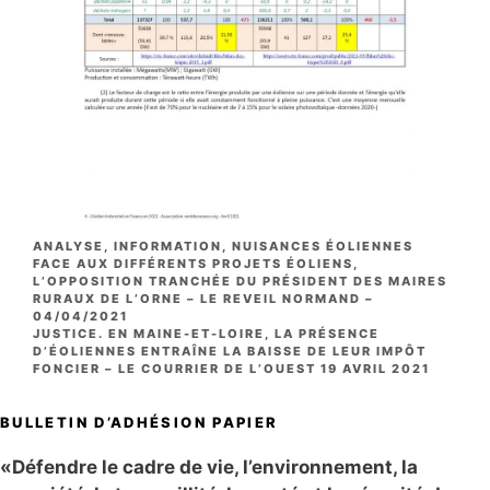
CATÉGORIES
ANALYSE
,
INFORMATION
,
NUISANCES ÉOLIENNES
FACE AUX DIFFÉRENTS PROJETS ÉOLIENS,
L’OPPOSITION TRANCHÉE DU PRÉSIDENT DES MAIRES
RURAUX DE L’ORNE – LE REVEIL NORMAND –
04/04/2021
JUSTICE. EN MAINE-ET-LOIRE, LA PRÉSENCE
D’ÉOLIENNES ENTRAÎNE LA BAISSE DE LEUR IMPÔT
FONCIER – LE COURRIER DE L’OUEST 19 AVRIL 2021
BULLETIN D’ADHÉSION PAPIER
«Défendre le cadre de vie, l’environnement, la