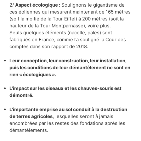
2/
Aspect écologique :
Soulignons le gigantisme de
ces éoliennes qui mesurent maintenant de 165 mètres
(soit la moitié de la Tour Eiffel) à 200 mètres (soit la
hauteur de la Tour Montparnasse), voire plus.
Seuls quelques éléments (nacelle, pales) sont
fabriqués en France, comme l’a souligné la Cour des
comptes dans son rapport de 2018.
Leur conception, leur construction, leur installation,
puis les conditions de leur démantèlement ne sont en
rien « écologiques ».
L’impact sur les oiseaux et les chauves-souris est
démontré.
L’importante emprise au sol conduit à la destruction
de terres agricoles,
lesquelles seront à jamais
encombrées par les restes des fondations après les
démantèlements.