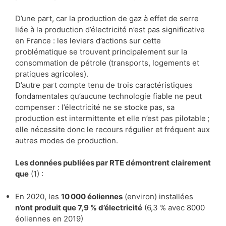
D’une part, car la production de gaz à effet de serre
liée à la production d’électricité n’est pas significative
en France : les leviers d’actions sur cette
problématique se trouvent principalement sur la
consommation de pétrole (transports, logements et
pratiques agricoles).
D’autre part compte tenu de trois caractéristiques
fondamentales qu’aucune technologie fiable ne peut
compenser : l’électricité ne se stocke pas, sa
production est intermittente et elle n’est pas pilotable ;
elle nécessite donc le recours régulier et fréquent aux
autres modes de production.
Les données publiées par RTE démontrent clairement
que
(1) :
En 2020, les
10 000 éoliennes
(environ) installées
n’ont produit que 7,9 % d’électricité
(6,3 % avec 8000
éoliennes en 2019)