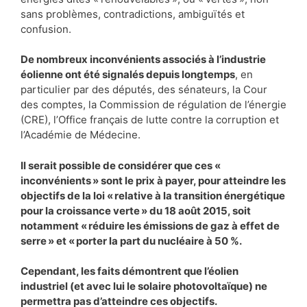
sans problèmes, contradictions, ambiguïtés et
confusion.
De nombreux inconvénients associés à l’industrie
éolienne ont été signalés depuis longtemps
, en
particulier par des députés, des sénateurs, la Cour
des comptes, la Commission de régulation de l’énergie
(CRE), l’Office français de lutte contre la corruption et
l’Académie de Médecine.
Il serait possible de considérer que ces «
inconvénients » sont le prix à payer, pour atteindre les
objectifs de la loi « relative à la transition énergétique
pour la croissance verte » du 18 août 2015, soit
notamment « réduire les émissions de gaz à effet de
serre » et « porter la part du nucléaire à 50 %.
Cependant, les faits démontrent que l’éolien
industriel (et avec lui le solaire photovoltaïque) ne
permettra pas d’atteindre ces objectifs.