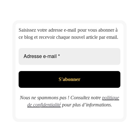
Saisissez votre adresse e-mail
pour vous abonner à
ce blog et
recevoir chaque nouvel article par email.
Nous ne spammons pas ! Consultez notre
politique
de confidentialité
pour plus d’informations.