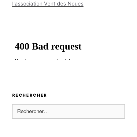
l'association Vent des Noues
RECHERCHER
Rechercher :