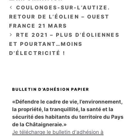
COULONGES-SUR-L’AUTIZE.
RETOUR DE L’ÉOLIEN – OUEST
FRANCE 21 MARS
RTE 2021 – PLUS D’ÉOLIENNES
ET POURTANT…MOINS
D’ÉLECTRICITÉ !
BULLETIN D’ADHÉSION PAPIER
«Défendre le cadre de vie, l’environnement,
la propriété, la tranquillité, la santé et la
sécurité des habitants du territoire du Pays
de la Châtaigneraie.»
Je télécharge le bulletin d'adhésion à