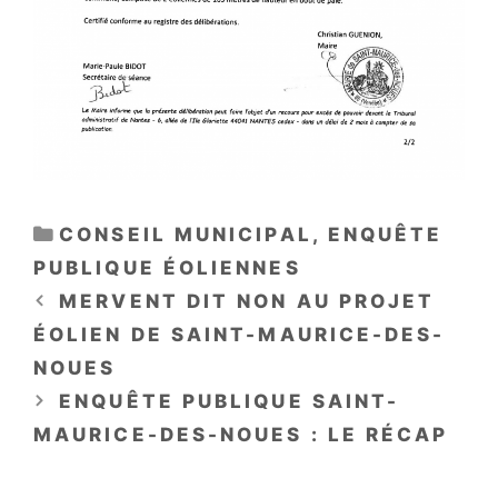
CATÉGORIES
CONSEIL MUNICIPAL
,
ENQUÊTE
PUBLIQUE ÉOLIENNES
MERVENT DIT NON AU PROJET
ÉOLIEN DE SAINT-MAURICE-DES-
NOUES
ENQUÊTE PUBLIQUE SAINT-
MAURICE-DES-NOUES : LE RÉCAP