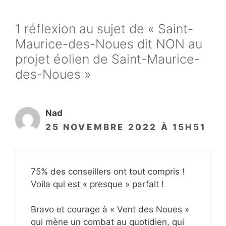
1 réflexion au sujet de « Saint-
Maurice-des-Noues dit NON au
projet éolien de Saint-Maurice-
des-Noues »
Nad
25 NOVEMBRE 2022 À 15H51
75% des conseillers ont tout compris !
Voila qui est « presque » parfait !
Bravo et courage à « Vent des Noues »
qui mène un combat au quotidien, qui