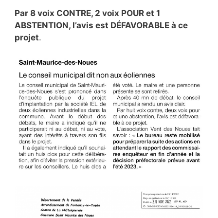
Par 8 voix CONTRE, 2 voix POUR et 1
ABSTENTION, l’avis est DÉFAVORABLE à ce
projet
.