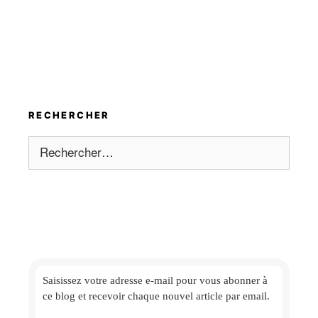
RECHERCHER
Rechercher :
Saisissez votre adresse e-mail
pour vous abonner à
ce blog et
recevoir chaque nouvel article par email.