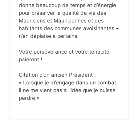
donne beaucoup de temps et d’énergie
pour préserver la qualité de vie des
Mauriciens et Mauriciennes et des
habitants des communes avoisinantes –
n’en déplaise à certains.
Votre persévérance et votre ténacité
paieront !
Citation d’un ancien Président :
« Lorsque je m’engage dans un combat,
il ne me vient pas à l’idée que je puisse
perdre »