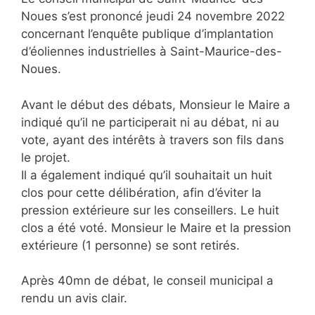
Noues s’est prononcé jeudi 24 novembre 2022
concernant l’enquête publique d’implantation
d’éoliennes industrielles à Saint-Maurice-des-
Noues.
Avant le début des débats, Monsieur le Maire a
indiqué qu’il ne participerait ni au débat, ni au
vote, ayant des intérêts à travers son fils dans
le projet.
Il a également indiqué qu’il souhaitait un huit
clos pour cette délibération, afin d’éviter la
pression extérieure sur les conseillers. Le huit
clos a été voté. Monsieur le Maire et la pression
extérieure (1 personne) se sont retirés.
Après 40mn de débat, le conseil municipal a
rendu un avis clair.