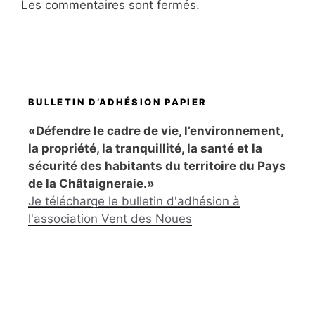
Les commentaires sont fermés.
BULLETIN D’ADHÉSION PAPIER
«Défendre le cadre de vie, l’environnement,
la propriété, la tranquillité, la santé et la
sécurité des habitants du territoire du Pays
de la Châtaigneraie.»
Je télécharge le bulletin d'adhésion à
l'association Vent des Noues