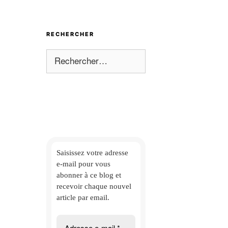
RECHERCHER
Rechercher :
Saisissez votre adresse
e-mail
pour vous
abonner à ce blog et
recevoir chaque nouvel
article par email.