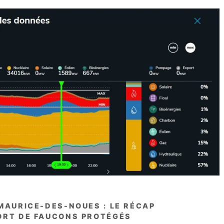
MAURICE-DES-NOUES : LE RÉCAP
ORT DE FAUCONS PROTÉGÉS