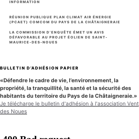
CATÉGORIES
INFORMATION
RÉUNION PUBLIQUE PLAN CLIMAT AIR ÉNERGIE
(PCAET) COMCOM DU PAYS DE LA CHÂTAIGNERAIE
LA COMMISSION D’ENQUÊTE ÉMET UN AVIS
DÉFAVORABLE AU PROJET ÉOLIEN DE SAINT-
MAURICE-DES-NOUES
BULLETIN D’ADHÉSION PAPIER
«Défendre le cadre de vie, l’environnement, la
propriété, la tranquillité, la santé et la sécurité des
habitants du territoire du Pays de la Châtaigneraie.»
Je télécharge le bulletin d'adhésion à l'association Vent
des Noues