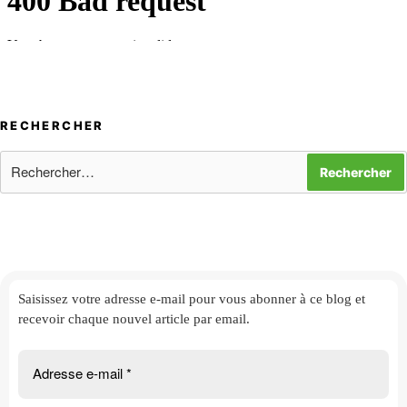
RECHERCHER
Rechercher :
Saisissez votre adresse e-mail
pour vous abonner à ce blog et
recevoir chaque nouvel article par email.