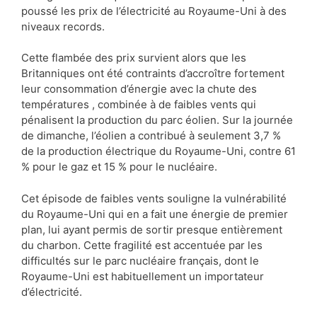
poussé les prix de l’électricité au Royaume-Uni à des
niveaux records.
Cette flambée des prix survient alors que les
Britanniques ont été contraints d’accroître fortement
leur consommation d’énergie avec la chute des
températures , combinée à de faibles vents qui
pénalisent la production du parc éolien. Sur la journée
de dimanche, l’éolien a contribué à seulement 3,7 %
de la production électrique du Royaume-Uni, contre 61
% pour le gaz et 15 % pour le nucléaire.
Cet épisode de faibles vents souligne la vulnérabilité
du Royaume-Uni qui en a fait une énergie de premier
plan, lui ayant permis de sortir presque entièrement
du charbon. Cette fragilité est accentuée par les
difficultés sur le parc nucléaire français, dont le
Royaume-Uni est habituellement un importateur
d’électricité.