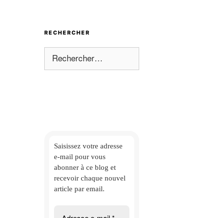
RECHERCHER
Rechercher :
Saisissez votre adresse
e-mail
pour vous
abonner à ce blog et
recevoir chaque nouvel
article par email.