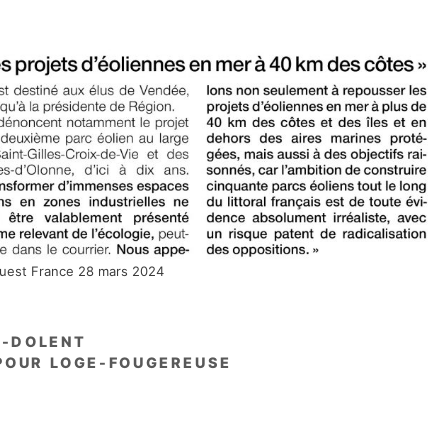
uest France 28 mars 2024
E-DOLENT
POUR LOGE-FOUGEREUSE