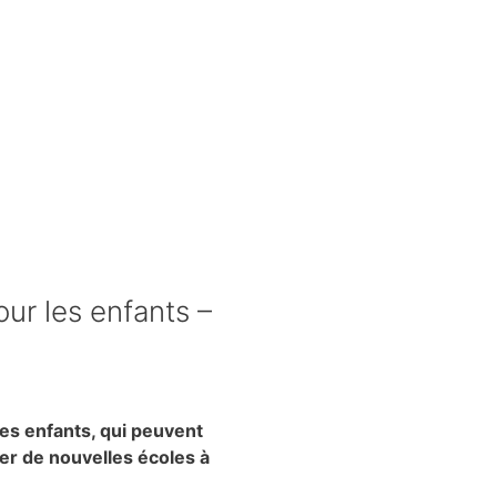
ur les enfants –
des enfants, qui peuvent
r de nouvelles écoles à