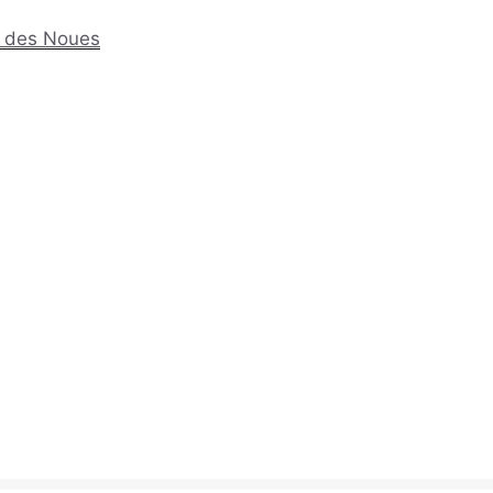
nt des Noues