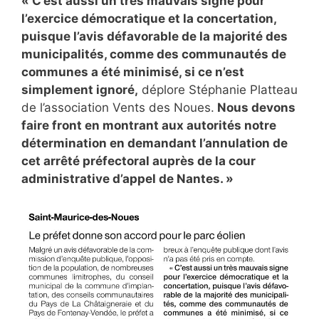
« C’est aussi un très mauvais signe pour
l’exercice démocratique et la concertation,
puisque l’avis défavorable de la majorité des
municipalités, comme des communautés de
communes a été minimisé, si ce n’est
simplement ignoré,
déplore Stéphanie Platteau
de l’association Vents des Noues.
Nous devons
faire front en montrant aux autorités notre
détermination en demandant l’annulation de
cet arrêté préfectoral auprès de la cour
administrative d’appel de Nantes. »