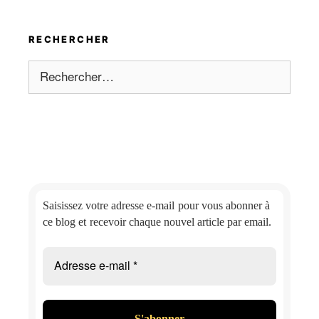
RECHERCHER
Rechercher :
Saisissez votre adresse e-mail
pour vous abonner à
ce blog et
recevoir chaque nouvel article par email.