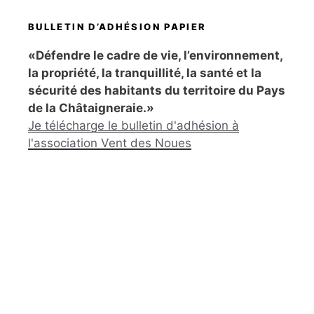
BULLETIN D’ADHÉSION PAPIER
«Défendre le cadre de vie, l’environnement,
la propriété, la tranquillité, la santé et la
sécurité des habitants du territoire du Pays
de la Châtaigneraie.»
Je télécharge le bulletin d'adhésion à
l'association Vent des Noues