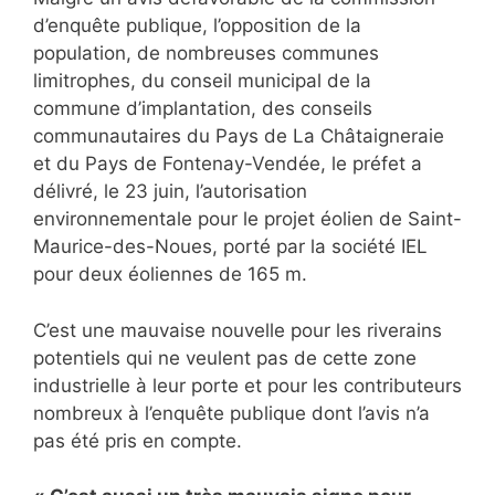
d’enquête publique, l’opposition de la
population, de nombreuses communes
limitrophes, du conseil municipal de la
commune d’implantation, des conseils
communautaires du Pays de La Châtaigneraie
et du Pays de Fontenay-Vendée, le préfet a
délivré, le 23 juin, l’autorisation
environnementale pour le projet éolien de Saint-
Maurice-des-Noues, porté par la société IEL
pour deux éoliennes de 165 m.
C’est une mauvaise nouvelle pour les riverains
potentiels qui ne veulent pas de cette zone
industrielle à leur porte et pour les contributeurs
nombreux à l’enquête publique dont l’avis n’a
pas été pris en compte.