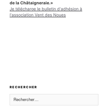
de la Châtaigneraie.»
Je télécharge le bulletin d'adhésion à
l'association Vent des Noues
RECHERCHER
Rechercher :