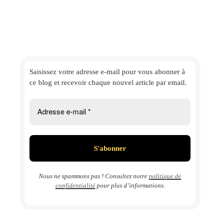
Saisissez votre adresse e-mail
pour vous abonner à
ce blog et
recevoir chaque nouvel article par email.
Nous ne spammons pas ! Consultez notre
politique de
confidentialité
pour plus d’informations.