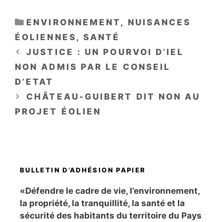
CATÉGORIES
ENVIRONNEMENT
,
NUISANCES
ÉOLIENNES
,
SANTÉ
JUSTICE : UN POURVOI D’IEL
NON ADMIS PAR LE CONSEIL
D’ETAT
CHÂTEAU-GUIBERT DIT NON AU
PROJET ÉOLIEN
BULLETIN D’ADHÉSION PAPIER
«Défendre le cadre de vie, l’environnement,
la propriété, la tranquillité, la santé et la
sécurité des habitants du territoire du Pays